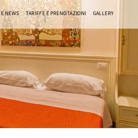
 E NEWS
TARIFFE E PRENOTAZIONI
GALLERY