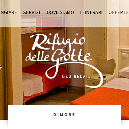
ANGIARE
SERVIZI
DOVE SIAMO
ITINERARI
OFFERTE
DIMORE