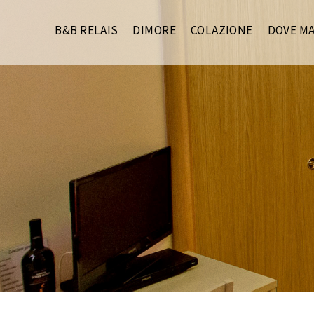
B&B RELAIS
DIMORE
COLAZIONE
DOVE M