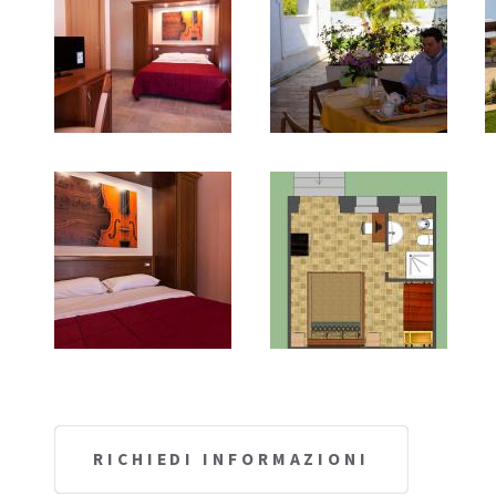
RICHIEDI INFORMAZIONI