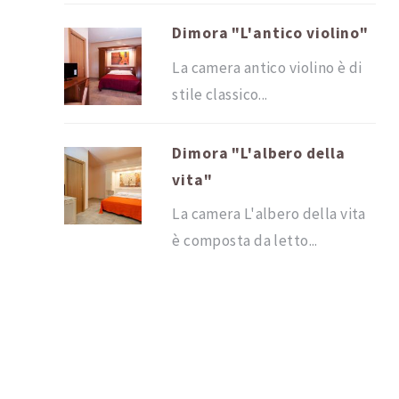
Dimora "L'antico violino"
La camera antico violino è di
stile classico...
Dimora "L'albero della
vita"
La camera L'albero della vita
è composta da letto...