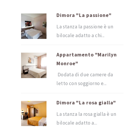
Dimora "La passione"
La stanza la passione è un
bilocale adatto a chi...
Appartamento "Marilyn
Monroe"
Dodata di due camere da
letto con soggiorno e...
Dimora "La rosa gialla"
La stanza la rosa gialla è un
bilocale adatto a...