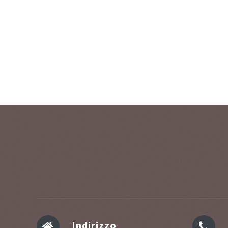
Indirizzo