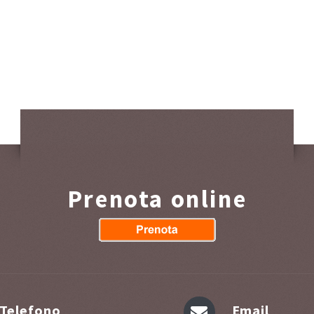
Prenota online
Telefono
Email